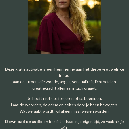
Deze gratis activatie is een herinnering aan het
diepe vrouwelijke
in jou
aan de stroom die woede, angst, sensualiteit, lichtheid en
creatiekracht allemaal in zich draagt.
Je hoeft niets te forceren of te begrijpen.
Laat de woorden, de adem en stiltes door je heen bewegen.
Wat geraakt wordt, wil alleen maar gezien worden.
Download de audio
en beluister haar in je eigen tijd, zo vaak als je
wilt.